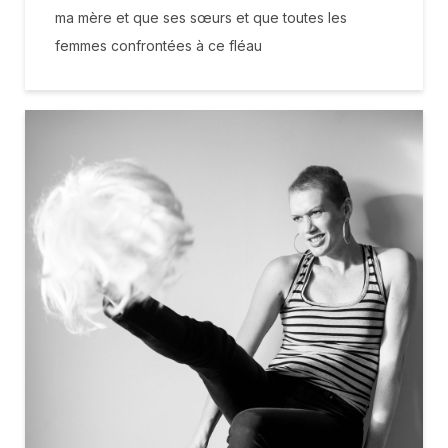
ma mère et que ses sœurs et que toutes les
femmes confrontées à ce fléau