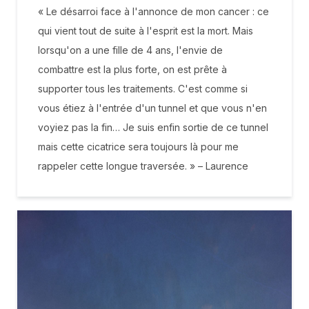
« Le désarroi face à l'annonce de mon cancer : ce
qui vient tout de suite à l'esprit est la mort. Mais
lorsqu'on a une fille de 4 ans, l'envie de
combattre est la plus forte, on est prête à
supporter tous les traitements. C'est comme si
vous étiez à l'entrée d'un tunnel et que vous n'en
voyiez pas la fin… Je suis enfin sortie de ce tunnel
mais cette cicatrice sera toujours là pour me
rappeler cette longue traversée. » – Laurence