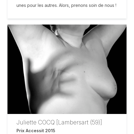
unes pour les autres. Alors, prenons soin de nous !
Juliette COCQ [Lambersart (59)]
Prix Accessit 2015