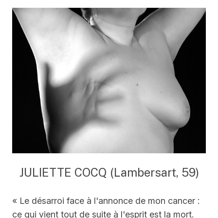
JULIETTE COCQ (Lambersart, 59)
« Le désarroi face à l'annonce de mon cancer :
ce qui vient tout de suite à l'esprit est la mort.