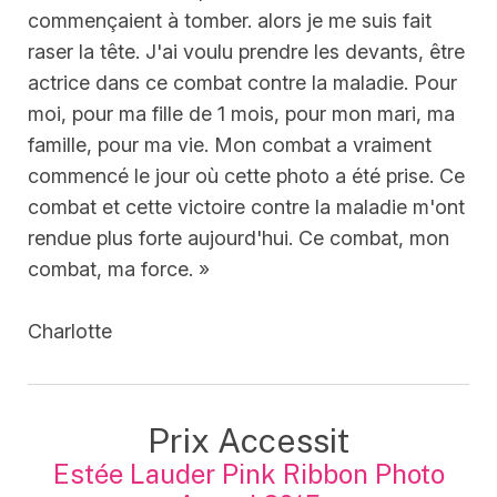
commençaient à tomber. alors je me suis fait
raser la tête. J'ai voulu prendre les devants, être
actrice dans ce combat contre la maladie. Pour
moi, pour ma fille de 1 mois, pour mon mari, ma
famille, pour ma vie. Mon combat a vraiment
commencé le jour où cette photo a été prise. Ce
combat et cette victoire contre la maladie m'ont
rendue plus forte aujourd'hui. Ce combat, mon
combat, ma force. »
Charlotte
Prix Accessit
Estée Lauder Pink Ribbon Photo