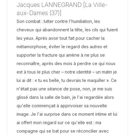
Jacques LANNEGRAND [La Ville-
aux-Dames (37)]
Son combat : lutter contre l'humiliation, les
cheveux qui abandonnent la tête, les cils qui fuient
les yeux. Après avoir tout fait pour cacher la
métamorphose, éviter le regard des autres et
supporter la fracture qui amène à ne plus se
reconnaître, après des mois à perdre ce qui nous
est à tous le plus cher – notre identité – un matin je
lui ai dit : « tu es belle, tu devrais te maquiller ». Ce
n'était pas une séance de pose, non, je me suis
glissé dans la salle de bain, je l'ai regardée alors
qu'elle commençait à apprivoiser sa nouvelle
image. Je l'ai surprise dans ce moment intime et lui
ai offert mon regard sur ce qu'elle est : ma
compagne qui se bat pour se réconcilier avec