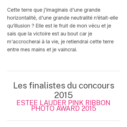
Cette terre que j'imaginais d'une grande
horizontalité, d'une grande neutralité n’était-elle
qu’illusion ? Elle est le fruit de mon vécu et je
sais que la victoire est au bout car je
m'accrocherai à la vie, je retiendrai cette terre
entre mes mains et je vaincrai.
Les finalistes du concours
2015
ESTEE LAUDER PINK RIBBON
PHOTO AWARD 2015