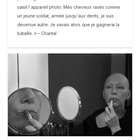
saisit l'appareil photo. Mes cheveux rasés comme
un jeune soldat, armée jusqu'aux dents, je suis
devenue autre. Je savais alors que je gagnerai la
bataille. » – Chantal