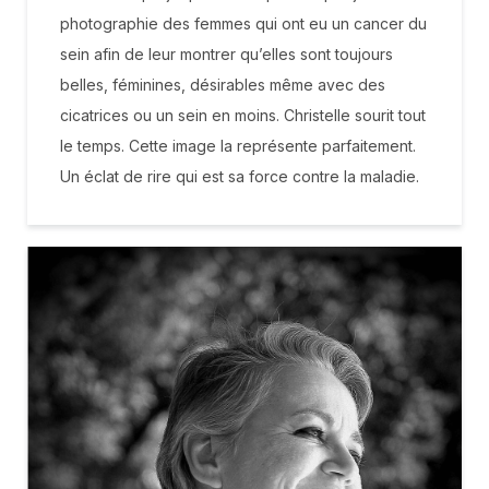
photographie des femmes qui ont eu un cancer du
sein afin de leur montrer qu’elles sont toujours
belles, féminines, désirables même avec des
cicatrices ou un sein en moins. Christelle sourit tout
le temps. Cette image la représente parfaitement.
Un éclat de rire qui est sa force contre la maladie.