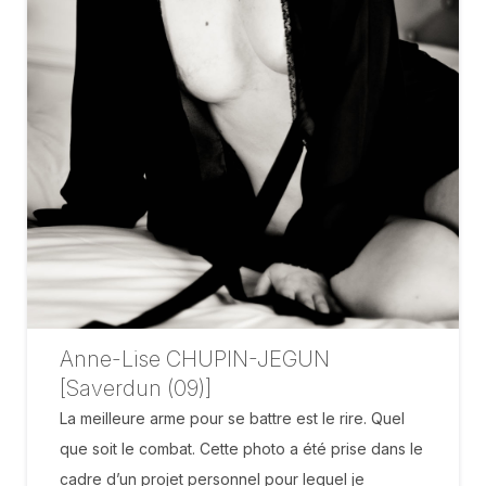
Anne-Lise CHUPIN-JEGUN
[Saverdun (09)]
La meilleure arme pour se battre est le rire. Quel
que soit le combat. Cette photo a été prise dans le
cadre d’un projet personnel pour lequel je