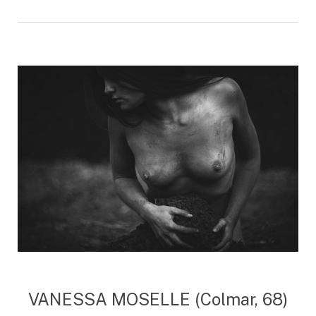
VANESSA MOSELLE (Colmar, 68)