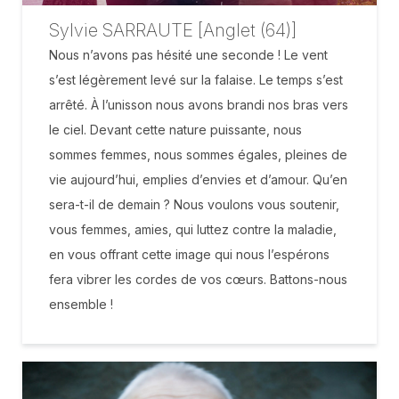
Sylvie SARRAUTE [Anglet (64)]
Nous n’avons pas hésité une seconde ! Le vent
s’est légèrement levé sur la falaise. Le temps s’est
arrêté. À l’unisson nous avons brandi nos bras vers
le ciel. Devant cette nature puissante, nous
sommes femmes, nous sommes égales, pleines de
vie aujourd’hui, emplies d’envies et d’amour. Qu’en
sera-t-il de demain ? Nous voulons vous soutenir,
vous femmes, amies, qui luttez contre la maladie,
en vous offrant cette image qui nous l’espérons
fera vibrer les cordes de vos cœurs. Battons-nous
ensemble !