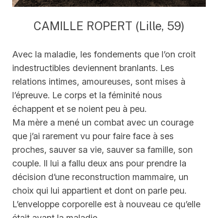
CAMILLE ROPERT (Lille, 59)
Avec la maladie, les fondements que l’on croit
indestructibles deviennent branlants. Les
relations intimes, amoureuses, sont mises à
l’épreuve. Le corps et la féminité nous
échappent et se noient peu à peu.
Ma mère a mené un combat avec un courage
que j’ai rarement vu pour faire face à ses
proches, sauver sa vie, sauver sa famille, son
couple. Il lui a fallu deux ans pour prendre la
décision d’une reconstruction mammaire, un
choix qui lui appartient et dont on parle peu.
L’enveloppe corporelle est à nouveau ce qu’elle
était avant la maladie.