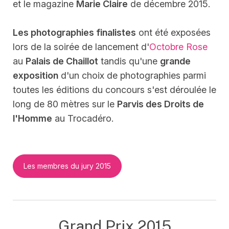
et le magazine
Marie Claire
de décembre 2015.
Les photographies finalistes
ont été exposées
lors de la soirée de lancement d'
Octobre Rose
au
Palais de Chaillot
tandis qu'une
grande
exposition
d'un choix de photographies parmi
toutes les éditions du concours s'est déroulée le
long de 80 mètres sur le
Parvis des Droits de
l'Homme
au Trocadéro.
Les membres du jury 2015
Grand Prix 2015