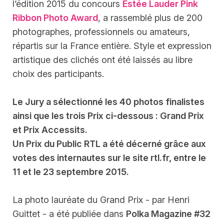
l’édition 2015 du concours
Estée Lauder Pink
Ribbon Photo Award
, a rassemblé plus de 200
photographes, professionnels ou amateurs,
répartis sur la France entière. Style et expression
artistique des clichés ont été laissés au libre
choix des participants.
Le Jury a sélectionné les 40 photos finalistes
ainsi que les trois Prix ci-dessous : Grand Prix
et Prix Accessits.
Un Prix du Public RTL a été décerné grâce aux
votes des internautes sur le site rtl.fr, entre le
11 et le 23 septembre 2015.
La photo lauréate du Grand Prix - par Henri
Guittet - a été publiée dans
Polka Magazine #32