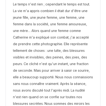
Le temps n'est rien ; cependant le temps est tout.
La vie m'a appris combien il était dur d'être une
jeune fille, une jeune femme, une femme, une
femme dans la société, une femme amoureuse,
une mère… Alors quand une femme comme
Catherine m'a expliqué son combat, j'ai accepté
de prendre cette photographie. Elle représente
tellement de choses : une lutte, des blessures
visibles et invisibles, des peines, des joies, des
peurs. Ce cliché n'est qu'un instant, une fraction
de seconde. Mais pour arriver à saisir ce sourire,
elle a beaucoup supporté. Nous nous connaissions
sans nous connaître vraiment. Après la séance,
nous avons discuté tout l'après midi. La nudité
n'est rien quand on se confie sur toutes nos
blessures secrètes. Nous sommes des miroirs les