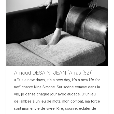
Arnaud DESAINTJEAN [Arras (62)]
« ”It's a new dawn, it's a new day, it's a new life for
me” chante Nina Simone. Sur scène comme dans la
vie, je danse chaque jour avec audace. D'un jeu
de jambes à un jeu de mots, mon combat, ma force
sont mon envie de vivre. Rire, sourire, éclater de