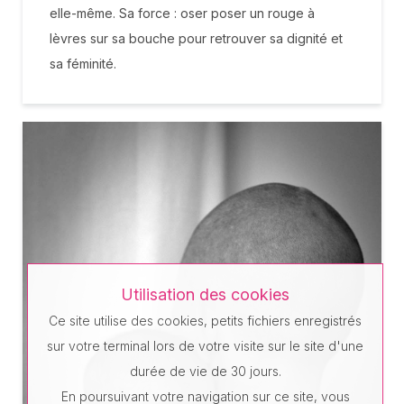
elle-même. Sa force : oser poser un rouge à
lèvres sur sa bouche pour retrouver sa dignité et
sa féminité.
Utilisation des cookies
Ce site utilise des cookies, petits fichiers enregistrés
sur votre terminal lors de votre visite sur le site d'une
durée de vie de 30 jours.
En poursuivant votre navigation sur ce site, vous