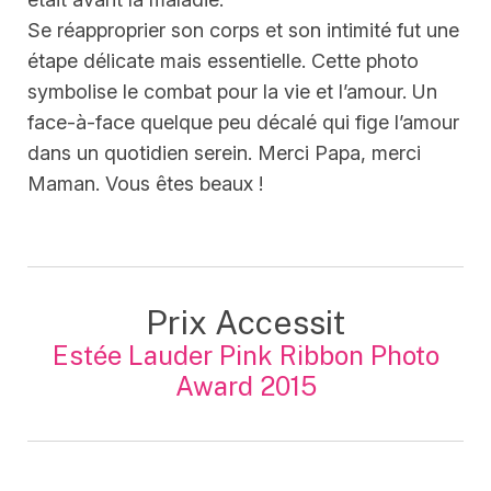
Se réapproprier son corps et son intimité fut une
étape délicate mais essentielle. Cette photo
symbolise le combat pour la vie et l’amour. Un
face-à-face quelque peu décalé qui fige l’amour
dans un quotidien serein. Merci Papa, merci
Maman. Vous êtes beaux !
Prix Accessit
Estée Lauder Pink Ribbon Photo
Award 2015