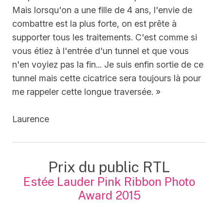
Mais lorsqu'on a une fille de 4 ans, l'envie de
combattre est la plus forte, on est prête à
supporter tous les traitements. C'est comme si
vous étiez à l'entrée d'un tunnel et que vous
n'en voyiez pas la fin... Je suis enfin sortie de ce
tunnel mais cette cicatrice sera toujours là pour
me rappeler cette longue traversée. »
Laurence
Prix du public RTL
Estée Lauder Pink Ribbon Photo
Award 2015