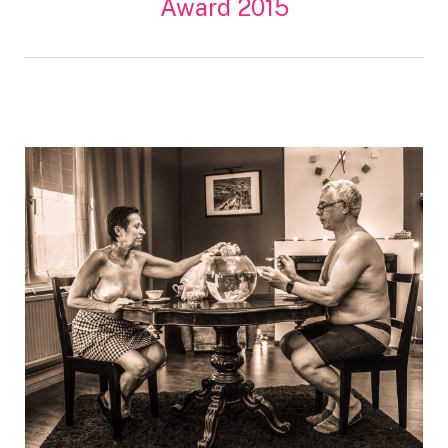
Award 2015