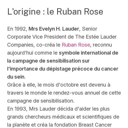
L'origine : le Ruban Rose
En 1992,
Mrs Evelyn H. Lauder
, Senior
Corporate Vice President de The Estée Lauder
Companies, co-créa le
Ruban Rose
, reconnu
aujourd'hui comme le
symbole international de
la campagne de sensibilisation sur
l'importance du dépistage précoce du cancer
du sein
.
Grâce à elle, le mois d'octobre est devenu à
travers le monde le rendez-vous annuel de cette
campagne de sensibilisation.
En 1993, Mrs Lauder décida d'aider les plus
grands chercheurs médicaux et scientifiques de
la planète et créa la fondation Breast Cancer