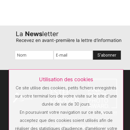
Utilisation des cookies
Ce site utilise des cookies, petits fichiers enregistrés
sur votre terminal lors de votre visite sur le site d'une
durée de vie de 30 jours.
En poursuivant votre navigation sur ce site, vous
acceptez que des cookies soient utilisés afin de
Contact
Informations légales
réaliser des statistiques d’audience, d’améliorer votre