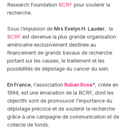
Research Foundation
BCRF
pour soutenir la
recherche.
Sous l'impulsion de
Mrs Evelyn H. Lauder
, la
BCRF
est devenue la plus grande organisation
américaine exclusivement destinée au
financement de grands travaux de recherche
portant sur les causes, le traitement et les
possibilités de dépistage du cancer du sein.
En France
, l'association
Ruban Rose
*
, créée en
1994, est une émanation de la BCRF, dont les
objectifs sont de promouvoir l'importance du
dépistage précoce et de soutenir la recherche
grâce à une campagne de communication et de
collecte de fonds.