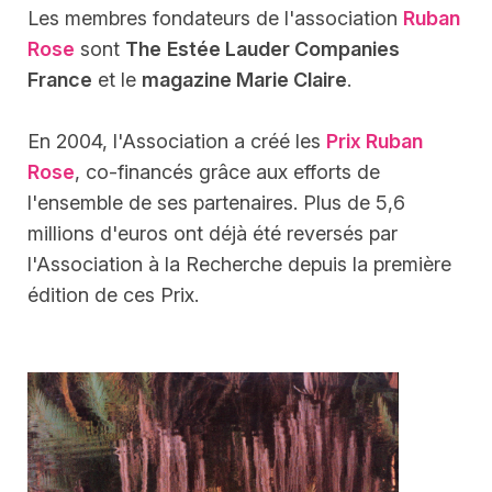
Les membres fondateurs de l'association
Ruban
Rose
sont
The
Estée Lauder Companies
France
et le
magazine Marie Claire
.
En 2004, l'Association a créé les
Prix Ruban
Rose
, co-financés grâce aux efforts de
l'ensemble de ses partenaires. Plus de 5,6
millions d'euros ont déjà été reversés par
l'Association à la Recherche depuis la première
édition de ces Prix.