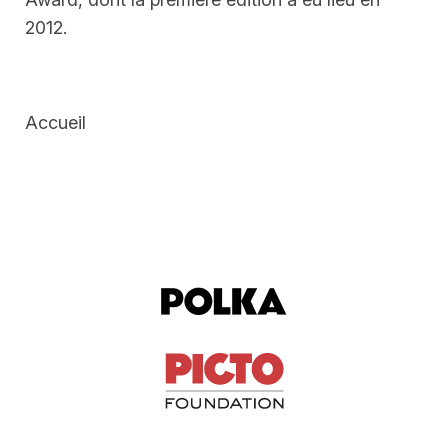
2012.
Accueil