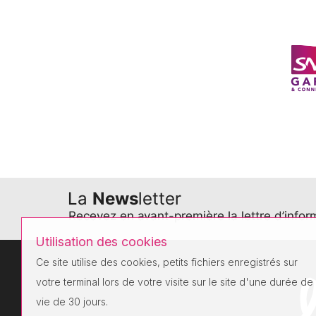
Utilisation des cookies
Ce site utilise des cookies, petits fichiers enregistrés sur
votre terminal lors de votre visite sur le site d'une durée de
vie de 30 jours.