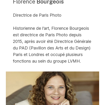
Florence
Bourgeois
Directrice de Paris Photo
Historienne de l’art, Florence Bourgeois
est directrice de Paris Photo depuis
2015, après avoir été Directrice Générale
du PAD (Pavillon des Arts et du Design)
Paris et Londres et occupé plusieurs
fonctions au sein du groupe LVMH.