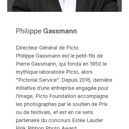
Philippe
Gassmann
Directeur Général de Picto
Philippe Gassmann est le petit-fils de
Pierre Gassmann, qui fonda en 1950 le
mythique laboratoire Picto, alors
"Pictorial Service". Depuis 2016, dernière
initiative d’une entreprise engagée pour
l’image, Picto Foundation accompagne
les photographes par le soutien de Prix
ou de festivals, et est en ce sens
partenaire du concours Estée Lauder
Pink Ribbon Photo Award.