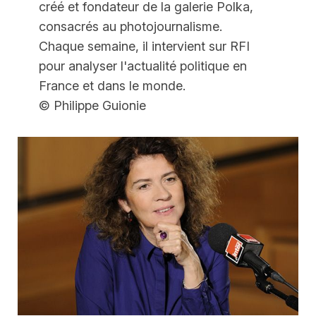
créé et fondateur de la galerie Polka,
consacrés au photojournalisme.
Chaque semaine, il intervient sur RFI
pour analyser l'actualité politique en
France et dans le monde.
© Philippe Guionie