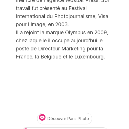
membre de l'agence Wostok Press. Son
travail fut présenté au Festival
International du Photojournalisme, Visa
pour l'Image, en 2003.
Il a rejoint la marque Olympus en 2009,
chez laquelle il occupe aujourd'hui le
poste de Directeur Marketing pour la
France, la Belgique et le Luxembourg.
Découvrir Paris Photo