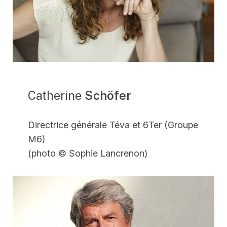
Catherine
Schöfer
Directrice générale Téva et 6Ter (Groupe
M6)
(photo © Sophie Lancrenon)