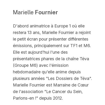
Marielle
Fournier
D'abord animatrice à Europe 1 où elle
restera 13 ans, Marielle Fournier a rejoint
le petit écran pour présenter différentes
émissions, principalement sur TF1 et M6.
Elle est aujourd'hui l'une des
présentatrices phares de la chaîne Téva
(Groupe M6) avec l'émission
hebdomadaire qu'elle anime depuis
plusieurs années "Les Dossiers de Téva".
Marielle Fournier est Marraine de Cœur
de l'association "Le Cancer du Sein,
Parlons-en !" depuis 2012.