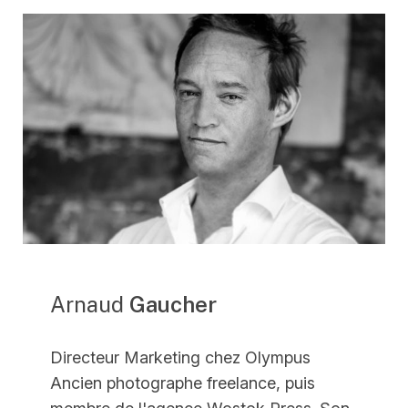
Arnaud
Gaucher
Directeur Marketing chez Olympus
Ancien photographe freelance, puis