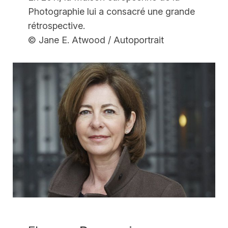
Photographie lui a consacré une grande
rétrospective.
© Jane E. Atwood / Autoportrait