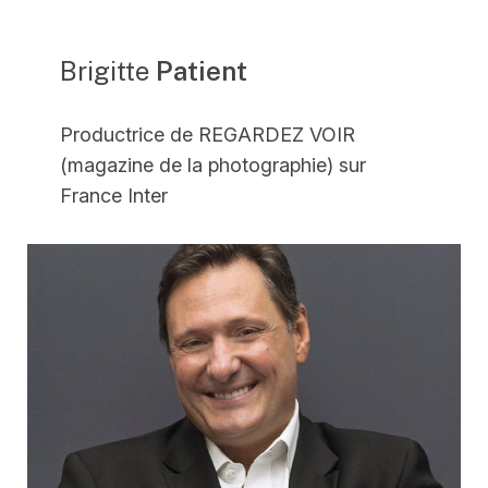
Brigitte
Patient
Productrice de REGARDEZ VOIR
(magazine de la photographie) sur
France Inter