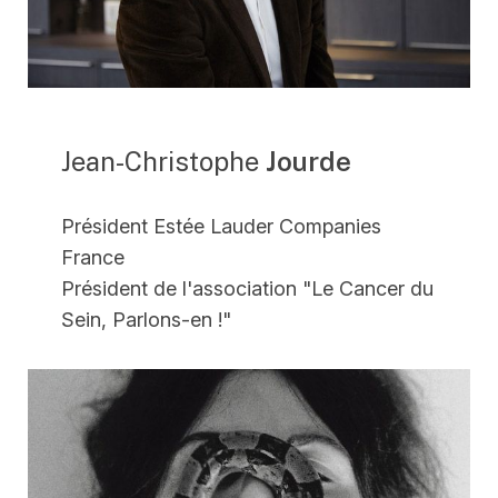
Jean-Christophe
Jourde
Président Estée Lauder Companies
France
Président de l'association "Le Cancer du
Sein, Parlons-en !"