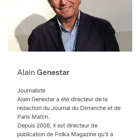
Alain
Genestar
Journaliste
Alain Genestar a été directeur de la
rédaction du Journal du Dimanche et de
Paris Match.
Depuis 2008, il est directeur de
publication de Polka Magazine qu'il a