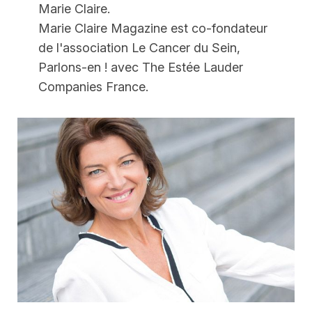
Marie Claire.
Marie Claire Magazine est co-fondateur
de l'association Le Cancer du Sein,
Parlons-en ! avec The Estée Lauder
Companies France.