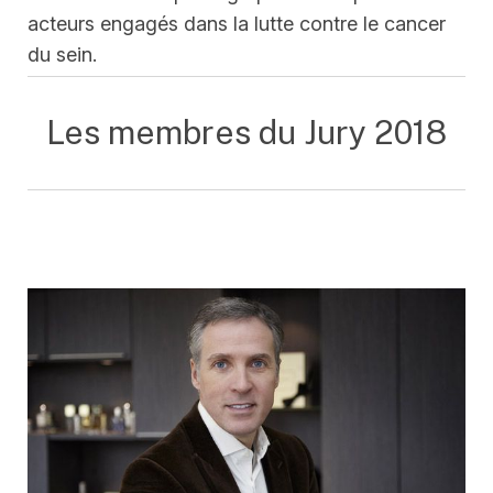
acteurs engagés dans la lutte contre le cancer
du sein.
Les membres du Jury 2018