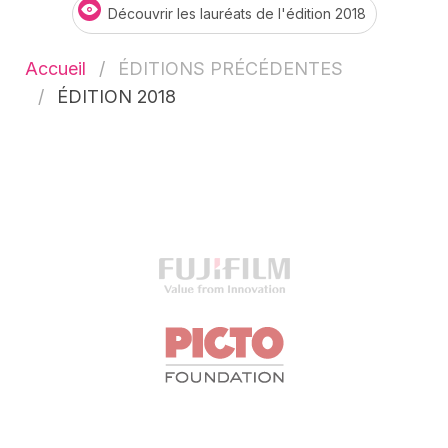
Découvrir les lauréats de l'édition 2018
Accueil
ÉDITIONS PRÉCÉDENTES
ÉDITION 2018