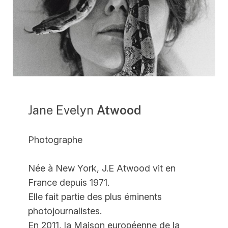
Jane Evelyn
Atwood
Photographe
Née à New York, J.E Atwood vit en
France depuis 1971.
Elle fait partie des plus éminents
photojournalistes.
En 2011, la Maison européenne de la