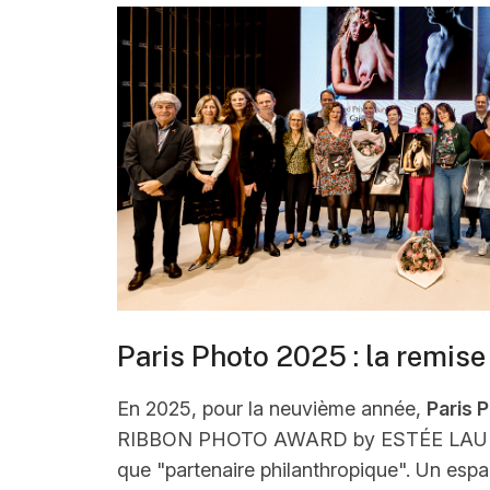
Paris Photo 2025 : la remise
En 2025, pour la neuvième année,
Paris 
RIBBON PHOTO AWARD by ESTÉE LAUD
que "partenaire philanthropique". Un espa