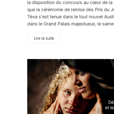
la disposition du concours au cœur de la 
que la cérémonie de remise des Prix du Ju
Téva s'est tenue dans le tout nouvel Aud
dans le Grand Palais majestueux, le same
Lire la suite