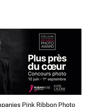
panies Pink Ribbon Photo