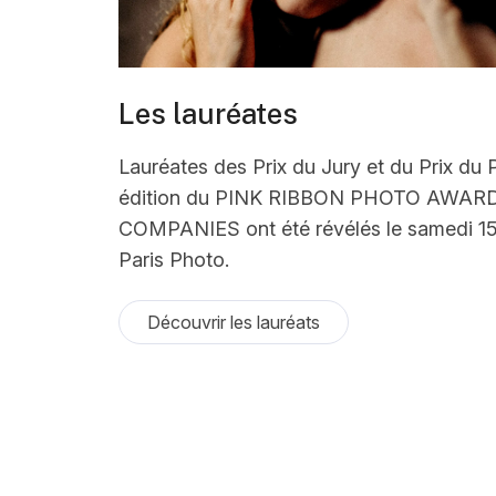
Les lauréates
Lauréates des Prix du Jury et du Prix du 
édition du PINK RIBBON PHOTO AWAR
COMPANIES ont été révélés le samedi 15
Paris Photo.
Découvrir les lauréats